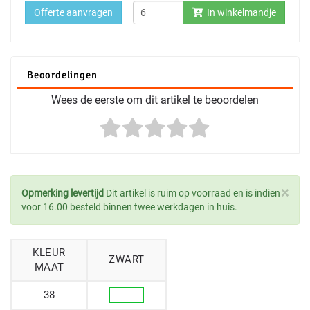
Offerte aanvragen
In winkelmandje
Beoordelingen
Wees de eerste om dit artikel te beoordelen
×
Opmerking levertijd
Dit artikel is ruim op voorraad en is indien
voor 16.00 besteld binnen twee werkdagen in huis.
KLEUR
ZWART
MAAT
38