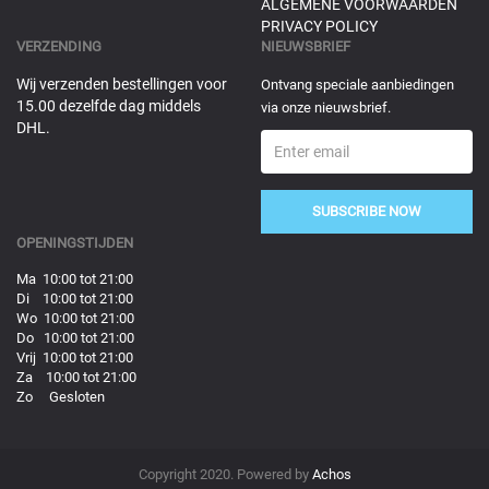
ALGEMENE VOORWAARDEN
PRIVACY POLICY
VERZENDING
NIEUWSBRIEF
Wij verzenden bestellingen voor
Ontvang speciale aanbiedingen
15.00 dezelfde dag middels
via onze nieuwsbrief.
DHL.
SUBSCRIBE NOW
OPENINGSTIJDEN
Ma 10:00 tot 21:00
Di 10:00 tot 21:00
Wo 10:00 tot 21:00
Do 10:00 tot 21:00
Vrij 10:00 tot 21:00
Za 10:00 tot 21:00
Zo Gesloten
Copyright 2020. Powered by
Achos