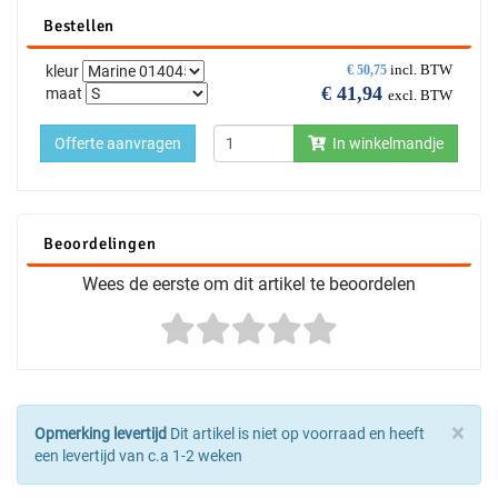
Bestellen
incl. BTW
kleur
€
50,75
€
41,94
maat
excl. BTW
Offerte aanvragen
In winkelmandje
Beoordelingen
Wees de eerste om dit artikel te beoordelen
×
Opmerking levertijd
Dit artikel is niet op voorraad en heeft
een levertijd van c.a 1-2 weken