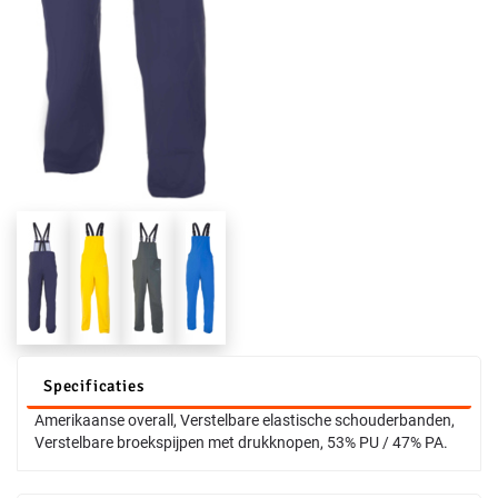
Specificaties
Amerikaanse overall, Verstelbare elastische schouderbanden,
Verstelbare broekspijpen met drukknopen, 53% PU / 47% PA.