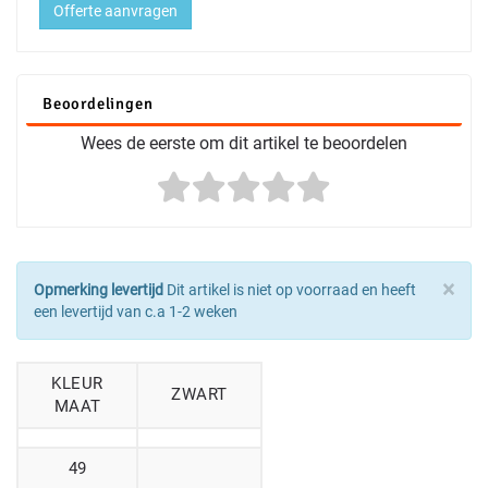
Offerte aanvragen
Beoordelingen
Wees de eerste om dit artikel te beoordelen
×
Opmerking levertijd
Dit artikel is niet op voorraad en heeft
een levertijd van c.a 1-2 weken
KLEUR
ZWART
MAAT
49