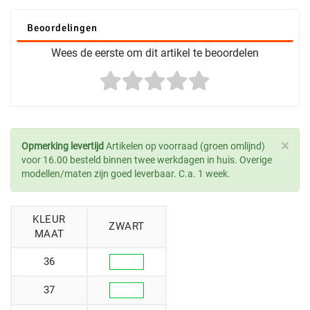
Beoordelingen
Wees de eerste om dit artikel te beoordelen
×
Opmerking levertijd
Artikelen op voorraad (groen omlijnd)
voor 16.00 besteld binnen twee werkdagen in huis. Overige
modellen/maten zijn goed leverbaar. C.a. 1 week.
KLEUR
ZWART
MAAT
36
37