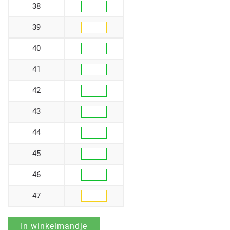
38
39
40
41
42
43
44
45
46
47