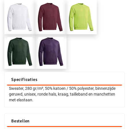
Specificaties
Sweater, 280 gr/m², 50% katoen / 50% polyester, binnenzijde
geruwd, unisex, ronde hals, kraag, tailleband en manchetten
met elastaan.
Bestellen