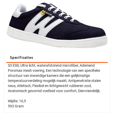
Specificaties
S3 ESD, Ultra licht, waterafstotend microfiber, Ademend
Poromax mesh voering, Een technologie van een specifieke
structuur van inwendige kamers die een gelijkmatige
temperatuurverdeling mogelijk maakt, Antipenetratie stalen
neus, Atletisch, Flexibel en lichtgewicht rubberen zool,
Anatomisch gevormd voetbed voor comfort, Diervriendelijk.
Wijdte: 10,5
593 Gram