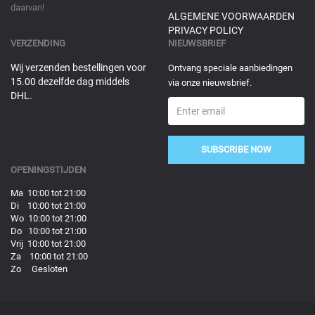
daarvan!
ALGEMENE VOORWAARDEN
PRIVACY POLICY
VERZENDING
NIEUWSBRIEF
Wij verzenden bestellingen voor
Ontvang speciale aanbiedingen
15.00 dezelfde dag middels
via onze nieuwsbrief.
DHL.
SUBSCRIBE NOW
OPENINGSTIJDEN
Ma 10:00 tot 21:00
Di 10:00 tot 21:00
Wo 10:00 tot 21:00
Do 10:00 tot 21:00
Vrij 10:00 tot 21:00
Za 10:00 tot 21:00
Zo Gesloten