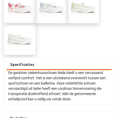
Specificaties
De gesloten ziekenhuisschoen Nelie biedt u een verrassend
verfijnd comfort. Het is een uitstekend evenwicht tussen een
sportschoen en een ballerina. Deze vederlichte schoen
vervaardigd uit leder heeft een coolmax binnenvoering die
transpiratie doeltreffend afvoert. Met de genormeerde
antislipzool kan u veilig uw ronde doen.