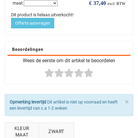
€
37,40
maat
excl. BTW
Dit product is helaas uitverkocht!
Offerte aanvragen
Beoordelingen
Wees de eerste om dit artikel te beoordelen
×
Opmerking levertijd
Dit artikel is niet op voorraad en heeft
een levertijd van c.a 1-2 weken
KLEUR
ZWART
MAAT