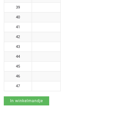
39
40
41
42
43
44
45
46
47