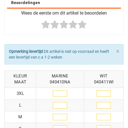
Beoordelingen
Wees de eerste om dit artikel te beoordelen
×
Opmerking levertijd
Dit artikel is niet op voorraad en heeft
een levertijd van c.a 1-2 weken
KLEUR
MARINE
WIT
MAAT
040410NA
040411WI
3XL
L
M