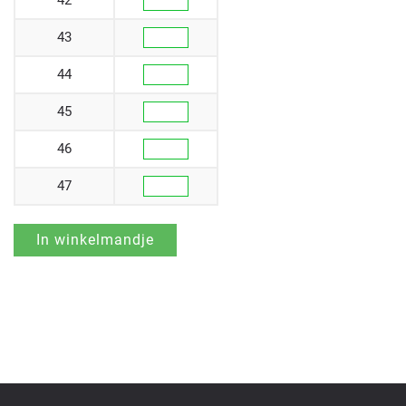
43
44
45
46
47