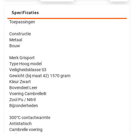
Specificaties
Toepassingen
Constructie
Metaal
Bouw
Merk Grisport
Type Hoog model
Veiligheidsklasse S3
Gewicht (bij maat 42) 1570 gram
Kleur Zwart
Bovendeel Leer
Voering Cambrelle®
Zool Pu / Nitril
Bijzonderheden
300°C contactwarmte
Antistatisch
Cambrelle voering