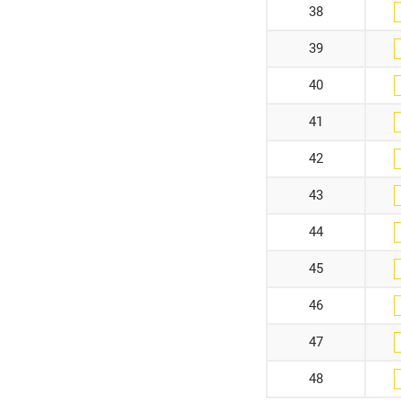
38
39
40
41
42
43
44
45
46
47
48