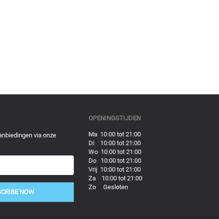
OPENINGSTIJDEN
Ma 10:00 tot 21:00
anbiedingen via onze
Di 10:00 tot 21:00
Wo 10:00 tot 21:00
Do 10:00 tot 21:00
Vrij 10:00 tot 21:00
Za 10:00 tot 21:00
Zo Gesloten
SCRIBE NOW