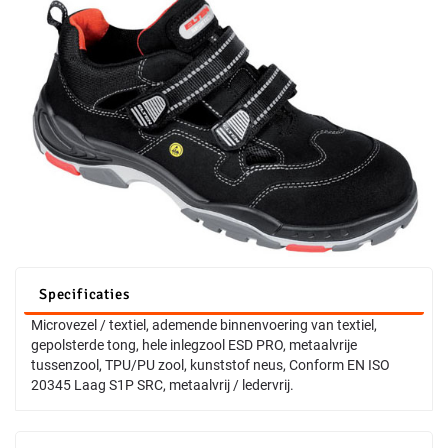
Specificaties
Microvezel / textiel, ademende binnenvoering van textiel,
gepolsterde tong, hele inlegzool ESD PRO, metaalvrije
tussenzool, TPU/PU zool, kunststof neus, Conform EN ISO
20345 Laag S1P SRC, metaalvrij / ledervrij.