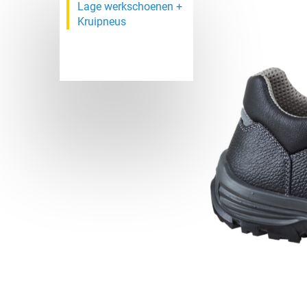
Lage werkschoenen +
Kruipneus