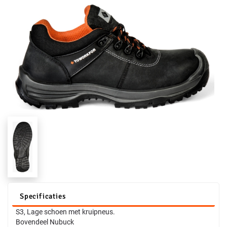
Specificaties
S3, Lage schoen met kruipneus.
Bovendeel Nubuck