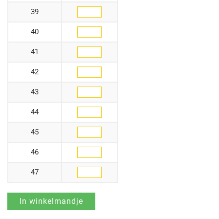
39
40
41
42
43
44
45
46
47