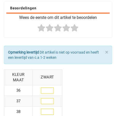
Beoordelingen
Wees de eerste om dit artikel te beoordelen
×
Opmerking levertijd
Dit artikel is niet op voorraad en heeft
een levertijd van c.a 1-2 weken
KLEUR
ZWART
MAAT
36
37
38