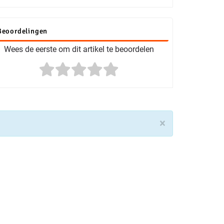
Beoordelingen
Wees de eerste om dit artikel te beoordelen
×