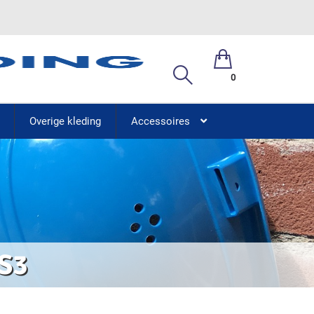
0
Overige kleding
Accessoires
S3