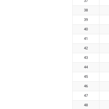
37
38
39
40
41
42
43
44
45
46
47
48