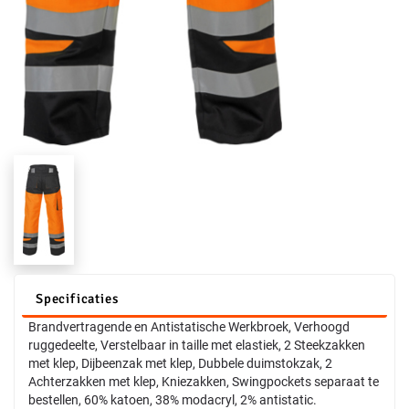
Specificaties
Brandvertragende en Antistatische Werkbroek, Verhoogd
ruggedeelte, Verstelbaar in taille met elastiek, 2 Steekzakken
met klep, Dijbeenzak met klep, Dubbele duimstokzak, 2
Achterzakken met klep, Kniezakken, Swingpockets separaat te
bestellen, 60% katoen, 38% modacryl, 2% antistatic.