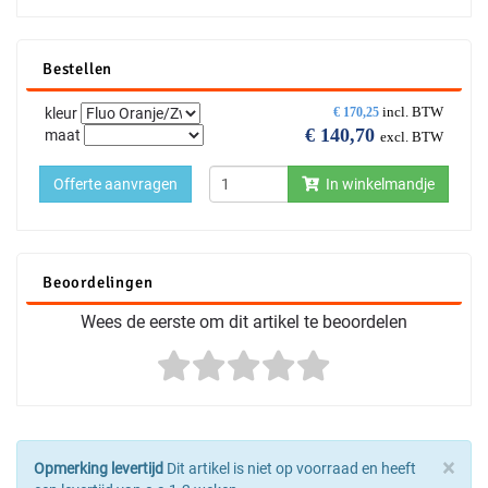
Bestellen
incl. BTW
kleur
€
170,25
€
140,70
maat
excl. BTW
Offerte aanvragen
In winkelmandje
Beoordelingen
Wees de eerste om dit artikel te beoordelen
×
Opmerking levertijd
Dit artikel is niet op voorraad en heeft