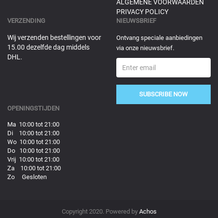
ALGEMENE VOORWAARDEN
PRIVACY POLICY
VERZENDING
NIEUWSBRIEF
Wij verzenden bestellingen voor
Ontvang speciale aanbiedingen
15.00 dezelfde dag middels
via onze nieuwsbrief.
DHL.
SUBSCRIBE NOW
OPENINGSTIJDEN
Ma 10:00 tot 21:00
Di 10:00 tot 21:00
Wo 10:00 tot 21:00
Do 10:00 tot 21:00
Vrij 10:00 tot 21:00
Za 10:00 tot 21:00
Zo Gesloten
Copyright 2020. Powered by
Achos