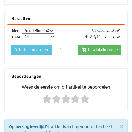
Bestellen
incl. BTW
kleur
€
87,25
€
72,11
maat
excl. BTW
Offerte aanvragen
In winkelmandje
Beoordelingen
Wees de eerste om dit artikel te beoordelen
×
Opmerking levertijd
Dit artikel is niet op voorraad en heeft