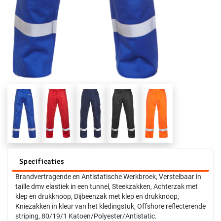
Specificaties
Brandvertragende en Antistatische Werkbroek, Verstelbaar in
taille dmv elastiek in een tunnel, Steekzakken, Achterzak met
klep en drukknoop, Dijbeenzak met klep en drukknoop,
Kniezakken in kleur van het kledingstuk, Offshore reflecterende
striping, 80/19/1 Katoen/Polyester/Antistatic.