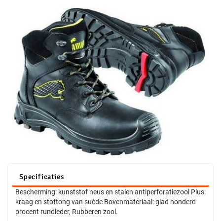
Specificaties
Bescherming: kunststof neus en stalen antiperforatiezool Plus:
kraag en stoftong van suède Bovenmateriaal: glad honderd
procent rundleder, Rubberen zool.