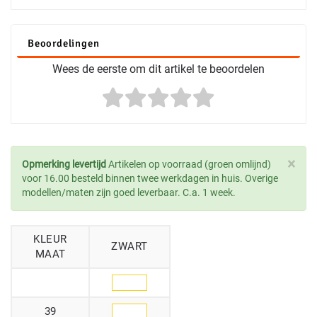
Beoordelingen
Wees de eerste om dit artikel te beoordelen
×
Opmerking levertijd
Artikelen op voorraad (groen omlijnd)
voor 16.00 besteld binnen twee werkdagen in huis. Overige
modellen/maten zijn goed leverbaar. C.a. 1 week.
KLEUR
ZWART
MAAT
39