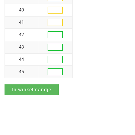
40
41
42
43
44
45