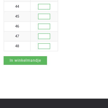
44
45
46
47
48