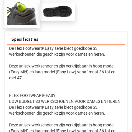
Specificaties
De Flex Footwear® Easy serie biedt goedkope S3
werkschoenen die geschikt zijn voor dames en heren.
Deze unisex werkschoenen zijn verkrijgbaar in hoog model
(Easy Mid) en laag model (Easy Low) vanaf maat 36 tot en
met 47.
FLEX FOOTWEAR® EASY
LOW BUDGET S3 WERKSCHOENEN VOOR DAMES EN HEREN
De Flex Footwear® Easy serie biedt goedkope S3
werkschoenen die geschikt zijn voor dames en heren.
Deze unisex werkschoenen zijn verkrijgbaar in hoog model
(Easy Mid) en laag model (Easy Low) vanaf maat 36 tot en