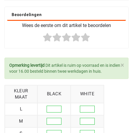
Beoordelingen
Wees de eerste om dit artikel te beoordelen
×
Opmerking levertijd
Dit artikel is ruim op voorraad en is indien
voor 16.00 besteld binnen twee werkdagen in huis.
KLEUR
BLACK
WHITE
MAAT
L
M