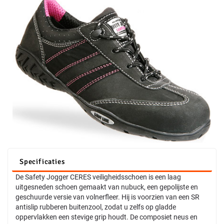
Specificaties
De Safety Jogger CERES veiligheidsschoen is een laag
uitgesneden schoen gemaakt van nubuck, een gepolijste en
geschuurde versie van volnerfleer. Hij is voorzien van een SR
antislip rubberen buitenzool, zodat u zelfs op gladde
oppervlakken een stevige grip houdt. De composiet neus en