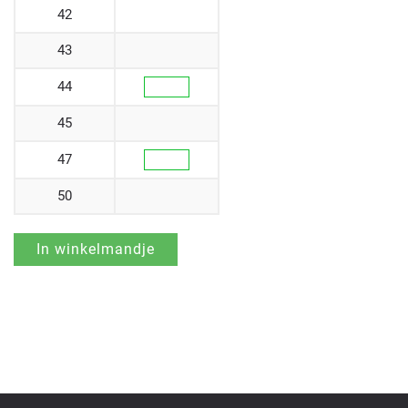
42
43
44
45
47
50