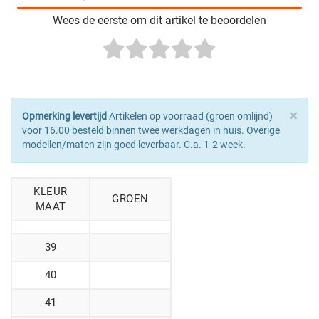
Wees de eerste om dit artikel te beoordelen
×
Opmerking levertijd
Artikelen op voorraad (groen omlijnd)
voor 16.00 besteld binnen twee werkdagen in huis. Overige
modellen/maten zijn goed leverbaar. C.a. 1-2 week.
KLEUR
GROEN
MAAT
39
40
41