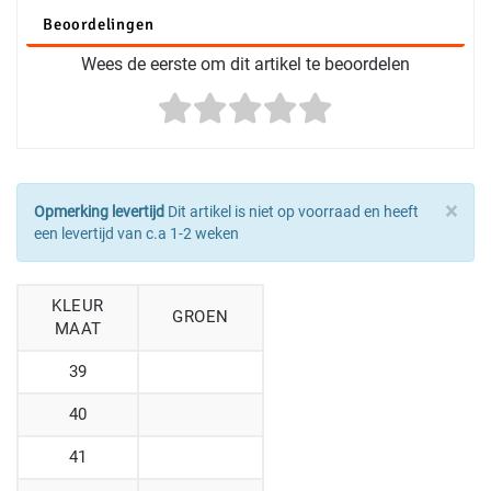
Beoordelingen
Wees de eerste om dit artikel te beoordelen
×
Opmerking levertijd
Dit artikel is niet op voorraad en heeft
een levertijd van c.a 1-2 weken
KLEUR
GROEN
MAAT
39
40
41