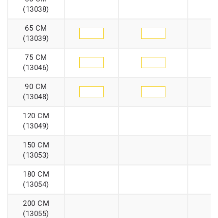
(13038)
65 CM
(13039)
75 CM
(13046)
90 CM
(13048)
120 CM
(13049)
150 CM
(13053)
180 CM
(13054)
200 CM
(13055)