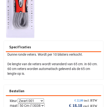
Specificaties
Dunne ronde veters. Wordt per 10 blisters verkocht.
De lengte van de veters wordt veranderd van 65 cm. in 60 cm.
60 cm veters worden automatisch geleverd als de 65 cm
lengte op is.
Bestellen
incl. BTW
kleur
€
22,00
€
18,18
maat
excl. BTW