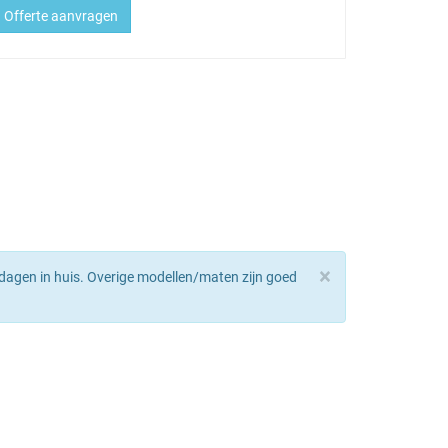
Offerte aanvragen
×
dagen in huis. Overige modellen/maten zijn goed